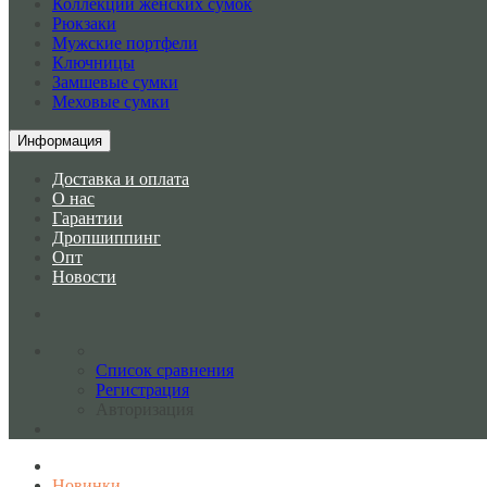
Коллекции женских сумок
Рюкзаки
Мужские портфели
Ключницы
Замшевые сумки
Меховые сумки
Информация
Доставка и оплата
О нас
Гарантии
Дропшиппинг
Опт
Новости
Список сравнения
Регистрация
Авторизация
Новинки