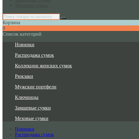
Меховые сумки
Корзина
0
Список категорий
Новинки
Распродажа сумок
Коллекции женских сумок
Рюкзаки
Мужские портфели
Ключницы
Замшевые сумки
Меховые сумки
Новинки
Распродажа сумок