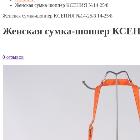
Женская сумка-шоппер КСЕНИЯ №14-25/8
Женская сумка-шоппер КСЕНИЯ №14-25/8
14-25/8
Женская сумка-шоппер КСЕН
0 отзывов