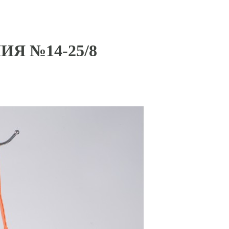
ИЯ №14-25/8