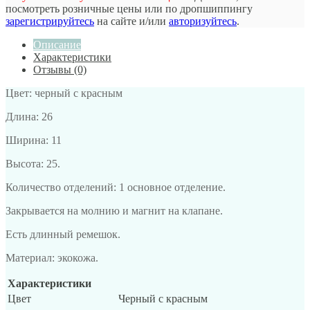
посмотреть розничные цены или по дропшиппингу
зарегистрируйтесь
на сайте и/или
авторизуйтесь
.
Описание
Характеристики
Отзывы (0)
Цвет: черный с красным
Длина: 26
Ширина: 11
Высота: 25.
Количество отделений: 1 основное отделение.
Закрывается на молнию и магнит на клапане.
Есть длинный ремешок.
Материал: экокожа.
Характеристики
Цвет
Черный с красным