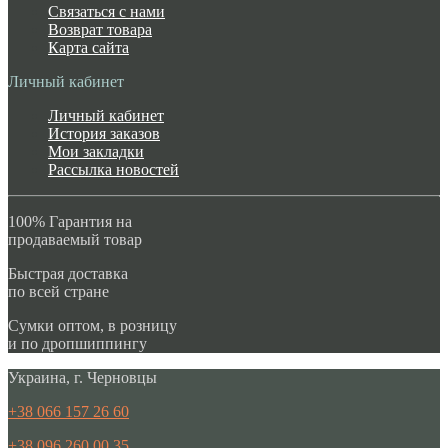
Связаться с нами
Возврат товара
Карта сайта
Личный кабинет
Личный кабинет
История заказов
Мои закладки
Рассылка новостей
100% Гарантия на
продаваемый товар
Быстрая доставка
по всей стране
Сумки оптом, в розницу
и по дропшиппингу
Украина, г. Черновцы
+38 066 157 26 60
+38 096 260 00 35