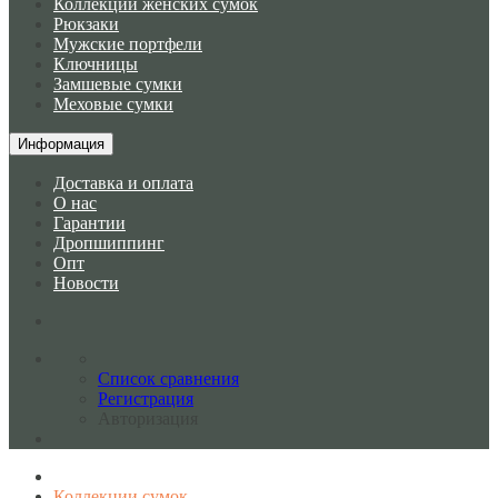
Коллекции женских сумок
Рюкзаки
Мужские портфели
Ключницы
Замшевые сумки
Меховые сумки
Информация
Доставка и оплата
О нас
Гарантии
Дропшиппинг
Опт
Новости
Список сравнения
Регистрация
Авторизация
Коллекции сумок