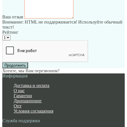
Ваш отзыв
Внимание:
HTML не поддерживается! Используйте обычный
текст!
Рейтинг
Продолжить
Хотите, мы Вам перезвоним?
Информация
Доставка и оплата
О нас
Гарантии
Дропшиппинг
Опт
Условия соглашения
Служба поддержки