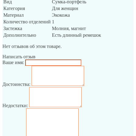
Вид
Сумка-портфель
Категория
Для женщин
Материал
Экокожа
Количество отделений
1
Застежка
Молния, магнит
Дополнительно
Есть длинный ремешок
Нет отзывов об этом товаре.
Написать отзыв
Ваше имя:
Достоинства:
Недостатки: