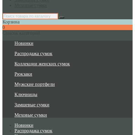
Меховые сумки
Корзина
0
Список категорий
Новинки
Распродажа сумок
Коллекции женских сумок
Рюкзаки
Мужские портфели
Ключницы
Замшевые сумки
Меховые сумки
Новинки
Распродажа сумок