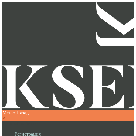
Меню
Назад
×
Личный кабинет
Регистрация