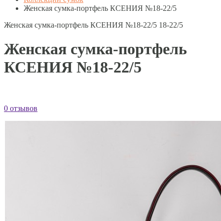
Женская сумка-портфель КСЕНИЯ №18-22/5
Женская сумка-портфель КСЕНИЯ №18-22/5
18-22/5
Женская сумка-портфель
КСЕНИЯ №18-22/5
0 отзывов