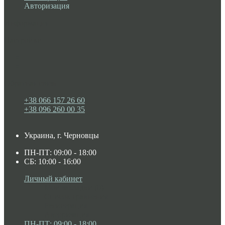
Авторизация
Информация
Настройки
Обратная связь
+38 066 157 26 60
+38 096 260 00 35
Украина, г. Черновцы
ПН-ПТ: 09:00 - 18:00
СБ: 10:00 - 16:00
Личный кабинет
Мои закладки (0)
Список сравнения
Регистрация
Авторизация
ПН-ПТ: 09:00 - 18:00