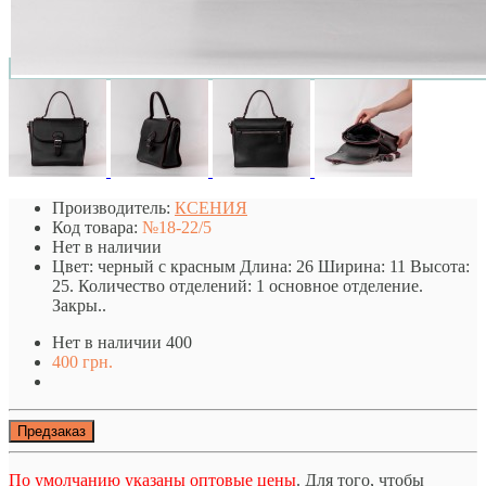
Производитель:
КСЕНИЯ
Код товара:
№18-22/5
Нет в наличии
Цвет: черный с красным Длина: 26 Ширина: 11 Высота:
25. Количество отделений: 1 основное отделение.
Закры..
Нет в наличии
400
400 грн.
Предзаказ
По умолчанию указаны оптовые цены
. Для того, чтобы