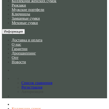
Коллекции женских сумок
Рюкзаки
Мужские портфели
Ключницы
Замшевые сумки
Меховые сумки
Информация
Доставка и оплата
О нас
Гарантии
Дропшиппинг
Опт
Новости
Список сравнения
Регистрация
Авторизация
Коллекции сумок