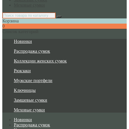
Меховые сумки
Корзина
0
Список категорий
Новинки
Распродажа сумок
Коллекции женских сумок
Рюкзаки
Мужские портфели
Ключницы
Замшевые сумки
Меховые сумки
Новинки
Распродажа сумок