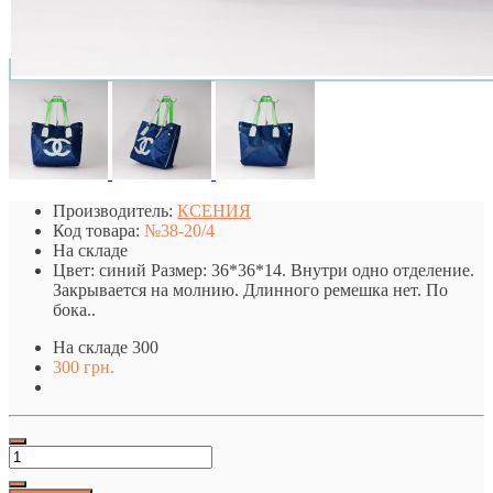
Производитель:
КСЕНИЯ
Код товара:
№38-20/4
На складе
Цвет: синий Размер: 36*36*14. Внутри одно отделение.
Закрывается на молнию. Длинного ремешка нет. По
бока..
На складе
300
300 грн.