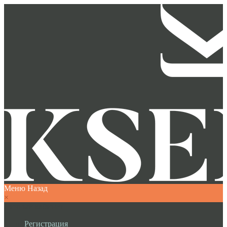
Меню
Назад
×
Личный кабинет
Регистрация