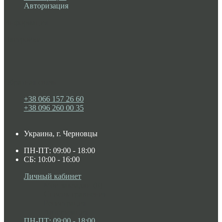
Авторизация
Информация
Настройки
Обратная связь
+38 066 157 26 60
+38 096 260 00 35
Украина, г. Черновцы
ПН-ПТ: 09:00 - 18:00
СБ: 10:00 - 16:00
Личный кабинет
Мои закладки (0)
Список сравнения
Регистрация
Авторизация
ПН-ПТ: 09:00 - 18:00