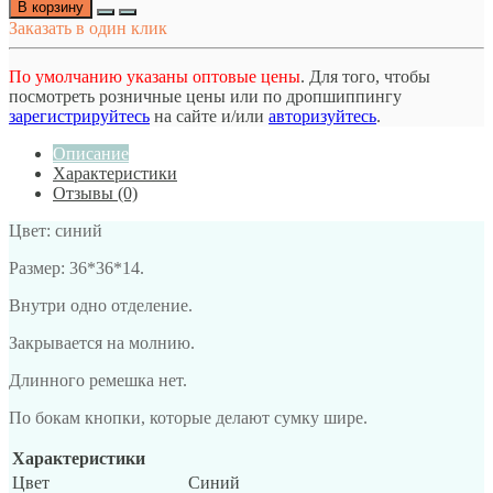
В корзину
Заказать в один клик
По умолчанию указаны оптовые цены
. Для того, чтобы
посмотреть розничные цены или по дропшиппингу
зарегистрируйтесь
на сайте и/или
авторизуйтесь
.
Описание
Характеристики
Отзывы (0)
Цвет: синий
Размер: 36*36*14.
Внутри одно отделение.
Закрывается на молнию.
Длинного ремешка нет.
По бокам кнопки, которые делают сумку шире.
Характеристики
Цвет
Синий