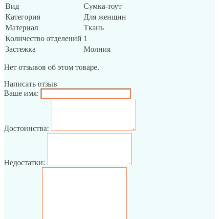
Вид
Сумка-тоут
Категория
Для женщин
Материал
Ткань
Количество отделений
1
Застежка
Молния
Нет отзывов об этом товаре.
Написать отзыв
Ваше имя:
Достоинства:
Недостатки: