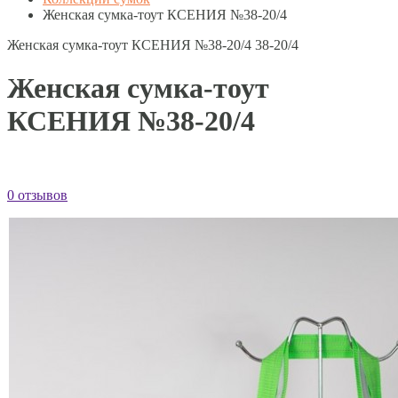
Женская сумка-тоут КСЕНИЯ №38-20/4
Женская сумка-тоут КСЕНИЯ №38-20/4
38-20/4
Женская сумка-тоут
КСЕНИЯ №38-20/4
0 отзывов