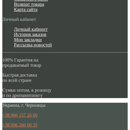
Возврат товара
Карта сайта
Личный кабинет
Личный кабинет
История заказов
Мои закладки
Рассылка новостей
100% Гарантия на
продаваемый товар
Быстрая доставка
по всей стране
Сумки оптом, в розницу
и по дропшиппингу
Украина, г. Черновцы
+38 066 157 26 60
+38 096 260 00 35