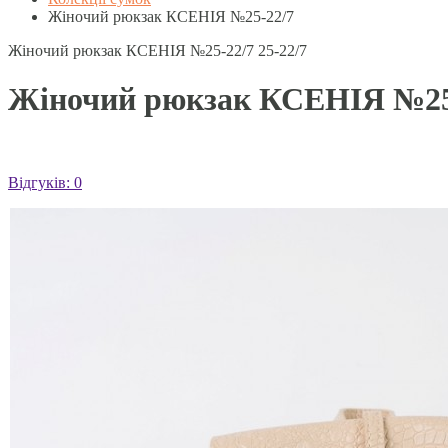
Жіночий рюкзак КСЕНІЯ №25-22/7
Жіночий рюкзак КСЕНІЯ №25-22/7
25-22/7
Жіночий рюкзак КСЕНІЯ №25
Відгуків: 0