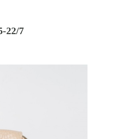
-22/7